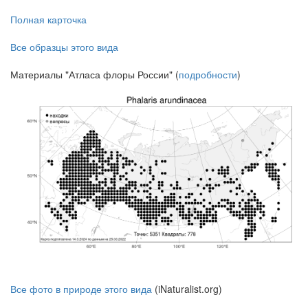
Полная карточка
Все образцы этого вида
Материалы "Атласа флоры России" (
подробности
)
Все фото в природе этого вида
(iNaturalist.org)