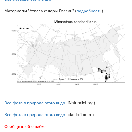
Материалы "Атласа флоры России" (
подробности
)
Все фото в природе этого вида
(iNaturalist.org)
Все фото в природе этого вида
(plantarium.ru)
Сообщить об ошибке