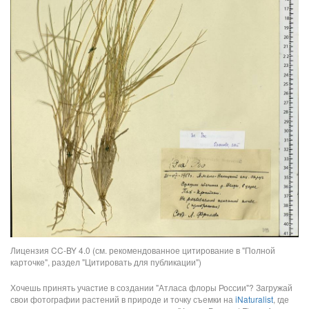
Лицензия CC-BY 4.0 (см. рекомендованное цитирование в "Полной
карточке", раздел "Цитировать для публикации")
Хочешь принять участие в создании "Атласа флоры России"? Загружай
свои фотографии растений в природе и точку съемки на
iNaturalist
, где