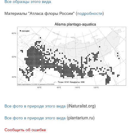
Все образцы этого вида
Материалы "Атласа флоры России" (
подробности
)
Все фото в природе этого вида
(iNaturalist.org)
Все фото в природе этого вида
(plantarium.ru)
Сообщить об ошибке