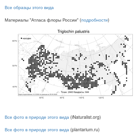
Все образцы этого вида
Материалы "Атласа флоры России" (
подробности
)
Все фото в природе этого вида
(iNaturalist.org)
Все фото в природе этого вида
(plantarium.ru)