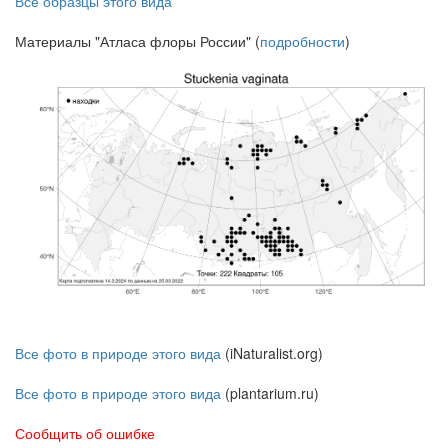
Все образцы этого вида
Материалы "Атласа флоры России" (
подробности
)
Все фото в природе этого вида
(iNaturalist.org)
Все фото в природе этого вида
(plantarium.ru)
Сообщить об ошибке