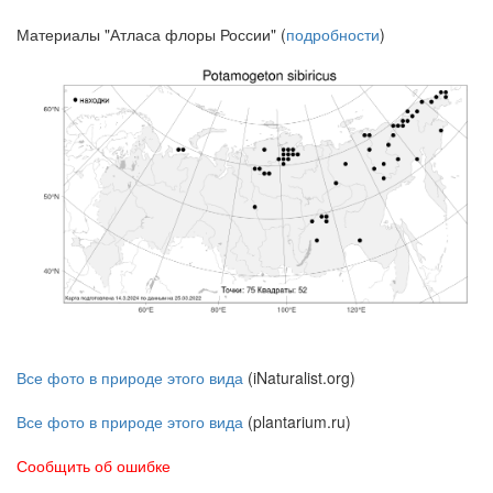
Материалы "Атласа флоры России" (
подробности
)
Все фото в природе этого вида
(iNaturalist.org)
Все фото в природе этого вида
(plantarium.ru)
Сообщить об ошибке