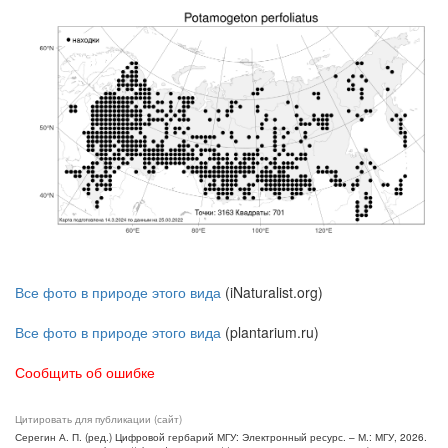
Все фото в природе этого вида
(iNaturalist.org)
Все фото в природе этого вида
(plantarium.ru)
Сообщить об ошибке
Цитировать для публикации (сайт)
Серегин А. П. (ред.) Цифровой гербарий МГУ: Электронный ресурс. – М.: МГУ, 2026.