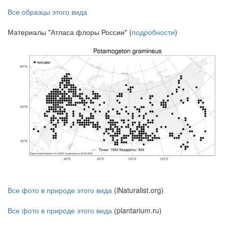
Все образцы этого вида
Материалы "Атласа флоры России" (
подробности
)
Все фото в природе этого вида
(iNaturalist.org)
Все фото в природе этого вида
(plantarium.ru)