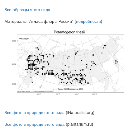
Все образцы этого вида
Материалы "Атласа флоры России" (
подробности
)
Все фото в природе этого вида
(iNaturalist.org)
Все фото в природе этого вида
(plantarium.ru)