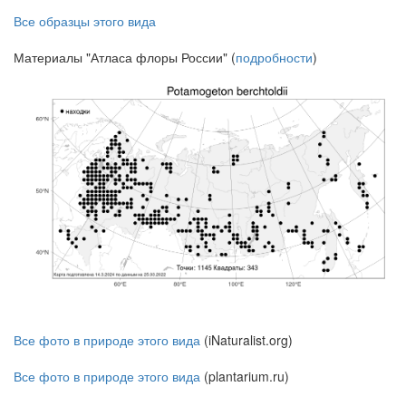
Все образцы этого вида
Материалы "Атласа флоры России" (
подробности
)
Все фото в природе этого вида
(iNaturalist.org)
Все фото в природе этого вида
(plantarium.ru)