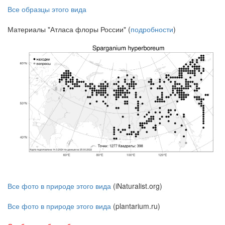
Все образцы этого вида
Материалы "Атласа флоры России" (
подробности
)
Все фото в природе этого вида
(iNaturalist.org)
Все фото в природе этого вида
(plantarium.ru)