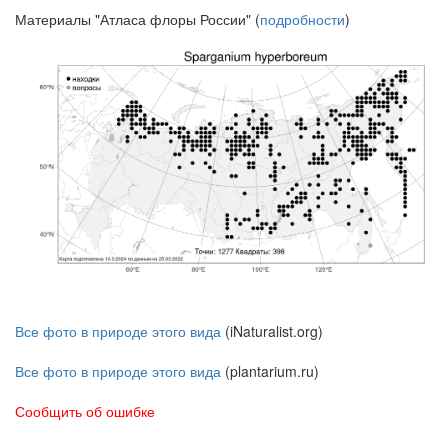
Материалы "Атласа флоры России" (
подробности
)
Все фото в природе этого вида
(iNaturalist.org)
Все фото в природе этого вида
(plantarium.ru)
Сообщить об ошибке