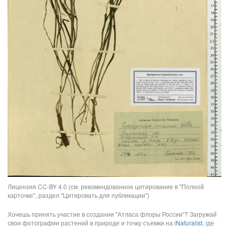
Лицензия CC-BY 4.0 (см. рекомендованное цитирование в "Полной
карточке", раздел "Цитировать для публикации")
Хочешь принять участие в создании "Атласа флоры России"? Загружай
свои фотографии растений в природе и точку съемки на
iNaturalist
, где