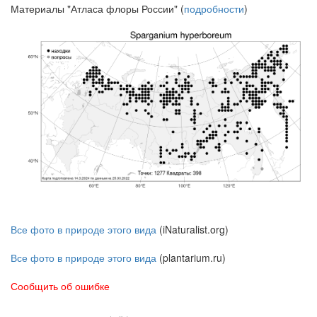
Материалы "Атласа флоры России" (
подробности
)
Все фото в природе этого вида
(iNaturalist.org)
Все фото в природе этого вида
(plantarium.ru)
Сообщить об ошибке