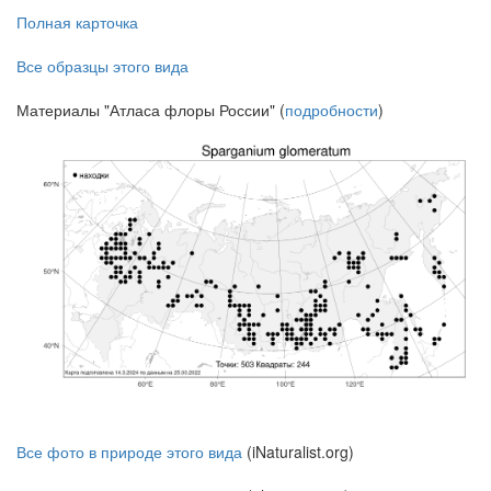
Полная карточка
Все образцы этого вида
Материалы "Атласа флоры России" (
подробности
)
Все фото в природе этого вида
(iNaturalist.org)