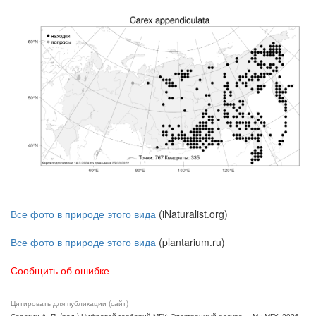
Все фото в природе этого вида
(iNaturalist.org)
Все фото в природе этого вида
(plantarium.ru)
Сообщить об ошибке
Цитировать для публикации (сайт)