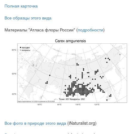
Полная карточка
Все образцы этого вида
Материалы "Атласа флоры России" (
подробности
)
Все фото в природе этого вида
(iNaturalist.org)