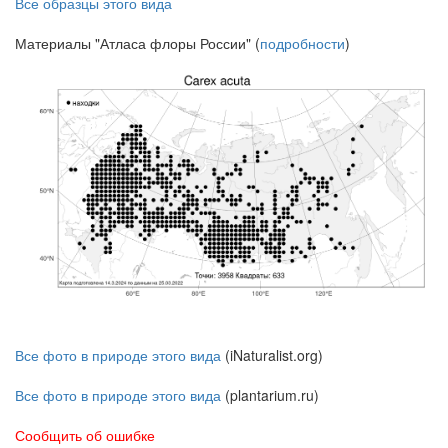
Все образцы этого вида
Материалы "Атласа флоры России" (
подробности
)
Все фото в природе этого вида
(iNaturalist.org)
Все фото в природе этого вида
(plantarium.ru)
Сообщить об ошибке