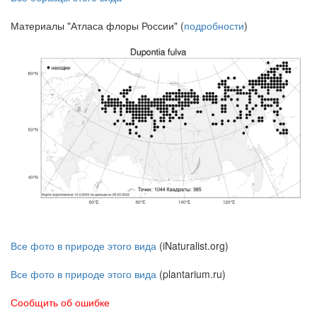
Материалы "Атласа флоры России" (
подробности
)
Все фото в природе этого вида
(iNaturalist.org)
Все фото в природе этого вида
(plantarium.ru)
Сообщить об ошибке