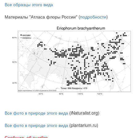
Все образцы этого вида
Материалы "Атласа флоры России" (
подробности
)
Все фото в природе этого вида
(iNaturalist.org)
Все фото в природе этого вида
(plantarium.ru)
Сообщить об ошибке