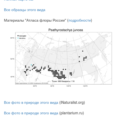
Все образцы этого вида
Материалы "Атласа флоры России" (
подробности
)
Все фото в природе этого вида
(iNaturalist.org)
Все фото в природе этого вида
(plantarium.ru)