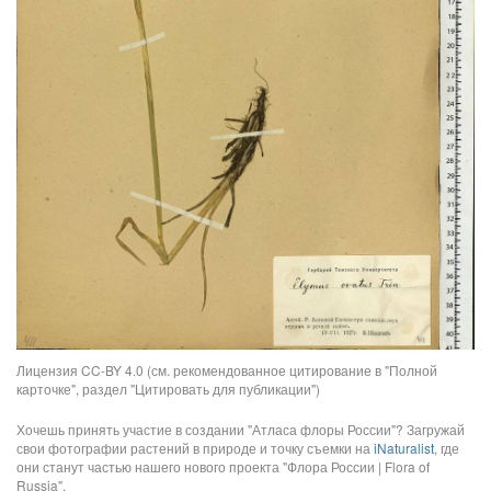
Лицензия CC-BY 4.0 (см. рекомендованное цитирование в "Полной
карточке", раздел "Цитировать для публикации")
Хочешь принять участие в создании "Атласа флоры России"? Загружай
свои фотографии растений в природе и точку съемки на
iNaturalist
, где
они станут частью нашего нового проекта "Флора России | Flora of
Russia".