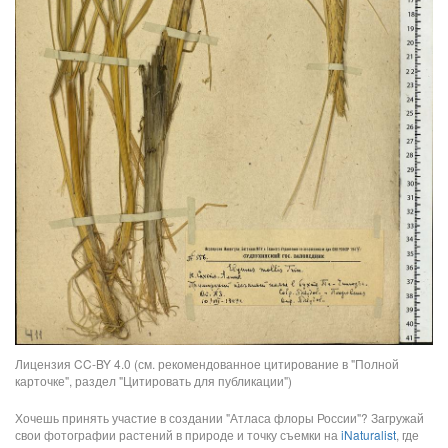
Лицензия CC-BY 4.0 (см. рекомендованное цитирование в "Полной
карточке", раздел "Цитировать для публикации")
Хочешь принять участие в создании "Атласа флоры России"? Загружай
свои фотографии растений в природе и точку съемки на
iNaturalist
, где