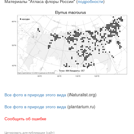
Материалы "Атласа флоры России" (
подробности
)
Все фото в природе этого вида
(iNaturalist.org)
Все фото в природе этого вида
(plantarium.ru)
Сообщить об ошибке
Цитировать для публикации (сайт)