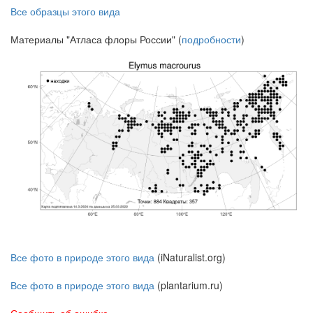
Все образцы этого вида
Материалы "Атласа флоры России" (
подробности
)
Все фото в природе этого вида
(iNaturalist.org)
Все фото в природе этого вида
(plantarium.ru)