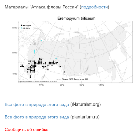
Материалы "Атласа флоры России" (
подробности
)
Все фото в природе этого вида
(iNaturalist.org)
Все фото в природе этого вида
(plantarium.ru)
Сообщить об ошибке