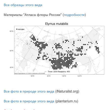
Все образцы этого вида
Материалы "Атласа флоры России" (
подробности
)
Все фото в природе этого вида
(iNaturalist.org)
Все фото в природе этого вида
(plantarium.ru)