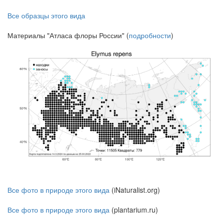
Все образцы этого вида
Материалы "Атласа флоры России" (
подробности
)
Все фото в природе этого вида
(iNaturalist.org)
Все фото в природе этого вида
(plantarium.ru)