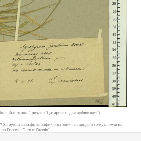
олной карточке", раздел "Цитировать для публикации")
? Загружай свои фотографии растений в природе и точку съемки на
ра России | Flora of Russia".