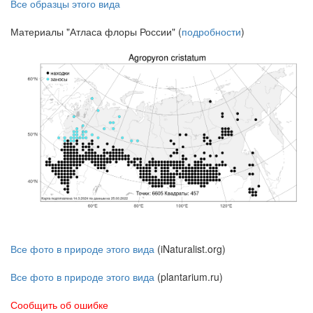
Все образцы этого вида
Материалы "Атласа флоры России" (
подробности
)
Все фото в природе этого вида
(iNaturalist.org)
Все фото в природе этого вида
(plantarium.ru)
Сообщить об ошибке