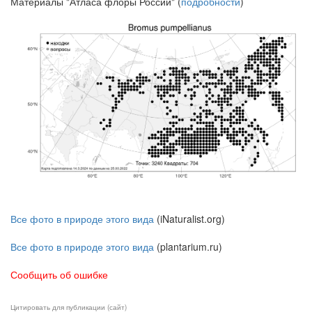
Материалы "Атласа флоры России" (
подробности
)
Все фото в природе этого вида
(iNaturalist.org)
Все фото в природе этого вида
(plantarium.ru)
Сообщить об ошибке
Цитировать для публикации (сайт)