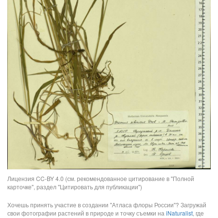
Лицензия CC-BY 4.0 (см. рекомендованное цитирование в "Полной
карточке", раздел "Цитировать для публикации")
Хочешь принять участие в создании "Атласа флоры России"? Загружай
свои фотографии растений в природе и точку съемки на
iNaturalist
, где