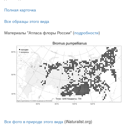
Полная карточка
Все образцы этого вида
Материалы "Атласа флоры России" (
подробности
)
Все фото в природе этого вида
(iNaturalist.org)