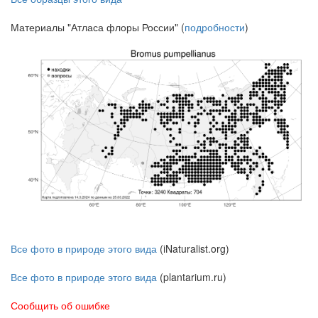
Материалы "Атласа флоры России" (
подробности
)
Все фото в природе этого вида
(iNaturalist.org)
Все фото в природе этого вида
(plantarium.ru)
Сообщить об ошибке