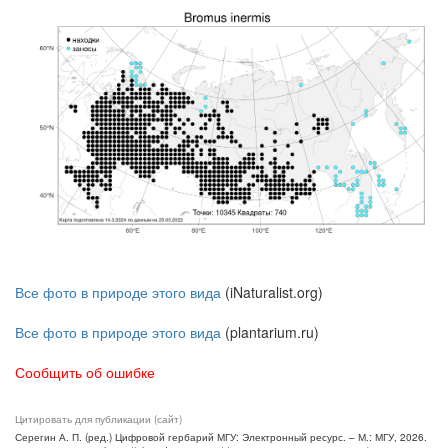
Все фото в природе этого вида
(iNaturalist.org)
Все фото в природе этого вида
(plantarium.ru)
Сообщить об ошибке
Цитировать для публикации (сайт)
Серегин А. П. (ред.) Цифровой гербарий МГУ: Электронный ресурс. – М.: МГУ, 2026.