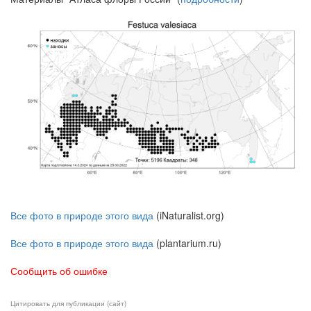
Все фото в природе этого вида
(iNaturalist.org)
Все фото в природе этого вида
(plantarium.ru)
Сообщить об ошибке
Цитировать для публикации (сайт)