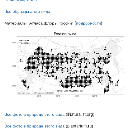
Все образцы этого вида
Материалы "Атласа флоры России" (
подробности
)
Все фото в природе этого вида
(iNaturalist.org)
Все фото в природе этого вида
(plantarium.ru)