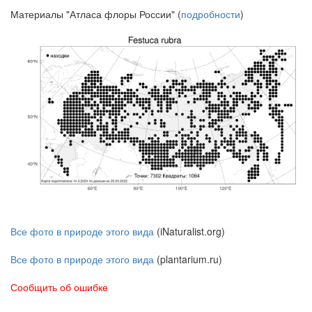
Материалы "Атласа флоры России" (
подробности
)
Все фото в природе этого вида
(iNaturalist.org)
Все фото в природе этого вида
(plantarium.ru)
Сообщить об ошибке