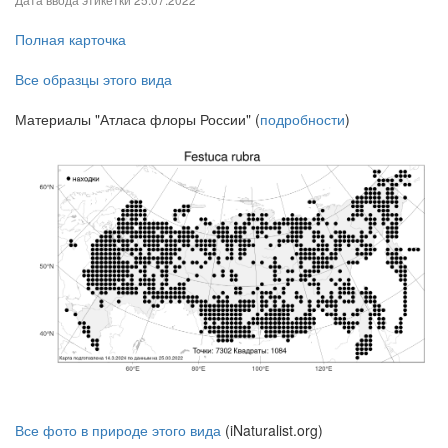
Полная карточка
Все образцы этого вида
Материалы "Атласа флоры России" (
подробности
)
Все фото в природе этого вида
(iNaturalist.org)