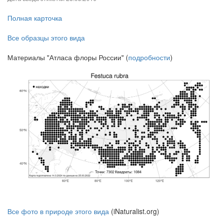
Полная карточка
Все образцы этого вида
Материалы "Атласа флоры России" (
подробности
)
Все фото в природе этого вида
(iNaturalist.org)