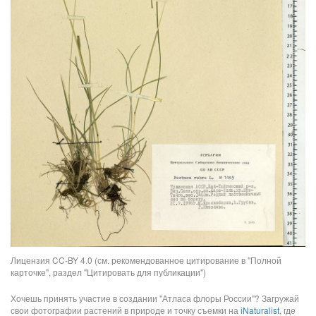
Лицензия CC-BY 4.0 (см. рекомендованное цитирование в "Полной
карточке", раздел "Цитировать для публикации")
Хочешь принять участие в создании "Атласа флоры России"? Загружай
свои фотографии растений в природе и точку съемки на
iNaturalist
, где