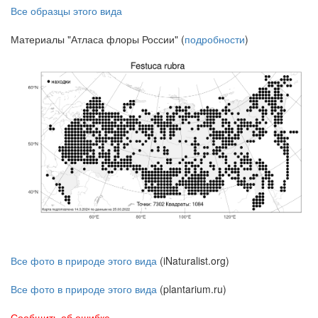
Все образцы этого вида
Материалы "Атласа флоры России" (
подробности
)
Все фото в природе этого вида
(iNaturalist.org)
Все фото в природе этого вида
(plantarium.ru)
Сообщить об ошибке