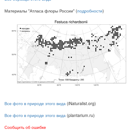
Материалы "Атласа флоры России" (
подробности
)
Все фото в природе этого вида
(iNaturalist.org)
Все фото в природе этого вида
(plantarium.ru)
Сообщить об ошибке