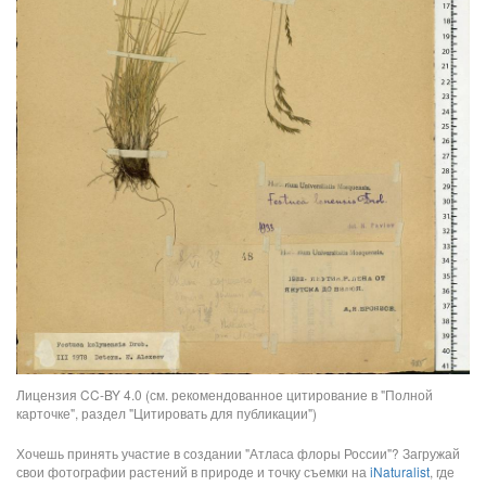
Лицензия CC-BY 4.0 (см. рекомендованное цитирование в "Полной
карточке", раздел "Цитировать для публикации")
Хочешь принять участие в создании "Атласа флоры России"? Загружай
свои фотографии растений в природе и точку съемки на
iNaturalist
, где