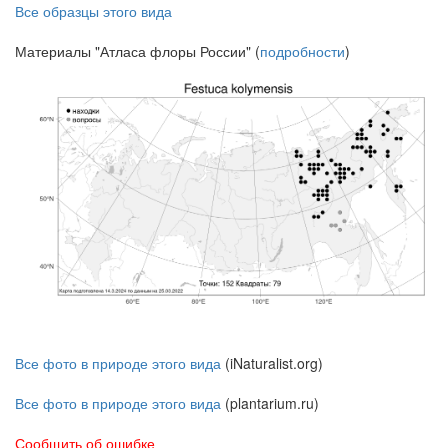
Все образцы этого вида
Материалы "Атласа флоры России" (
подробности
)
Все фото в природе этого вида
(iNaturalist.org)
Все фото в природе этого вида
(plantarium.ru)
Сообщить об ошибке