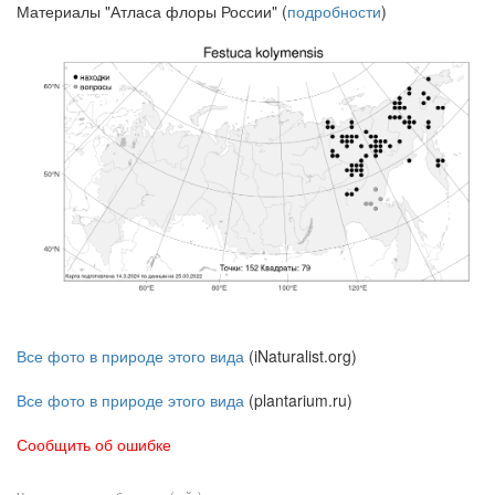
Материалы "Атласа флоры России" (
подробности
)
Все фото в природе этого вида
(iNaturalist.org)
Все фото в природе этого вида
(plantarium.ru)
Сообщить об ошибке