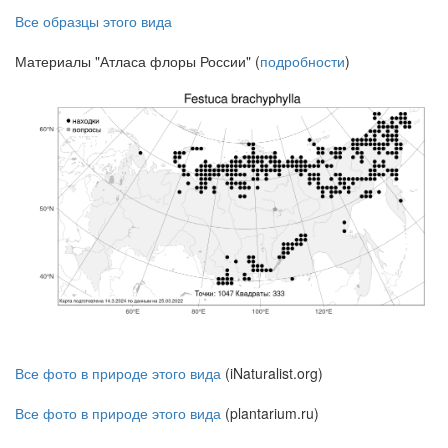
Все образцы этого вида
Материалы "Атласа флоры России" (
подробности
)
Все фото в природе этого вида
(iNaturalist.org)
Все фото в природе этого вида
(plantarium.ru)