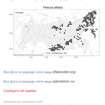
Все фото в природе этого вида
(iNaturalist.org)
Все фото в природе этого вида
(plantarium.ru)
Сообщить об ошибке
Цитировать для публикации (сайт)