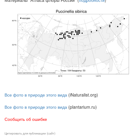
Материалы "Атласа флоры России" (
подробности
)
Все фото в природе этого вида
(iNaturalist.org)
Все фото в природе этого вида
(plantarium.ru)
Сообщить об ошибке
Цитировать для публикации (сайт)