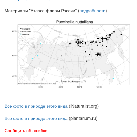
Материалы "Атласа флоры России" (
подробности
)
Все фото в природе этого вида
(iNaturalist.org)
Все фото в природе этого вида
(plantarium.ru)
Сообщить об ошибке