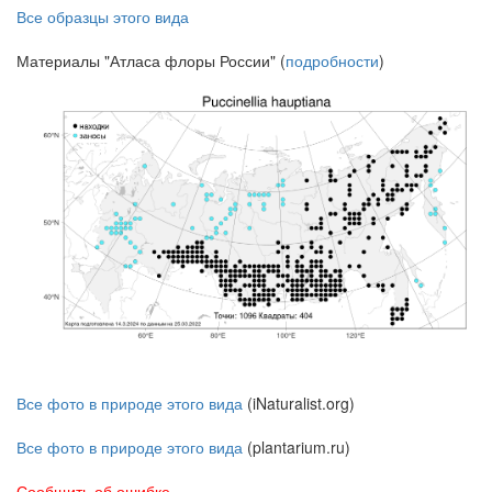
Все образцы этого вида
Материалы "Атласа флоры России" (
подробности
)
Все фото в природе этого вида
(iNaturalist.org)
Все фото в природе этого вида
(plantarium.ru)
Сообщить об ошибке