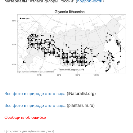
Материалы "Атласа флоры России" (
подробности
)
Все фото в природе этого вида
(iNaturalist.org)
Все фото в природе этого вида
(plantarium.ru)
Сообщить об ошибке
Цитировать для публикации (сайт)