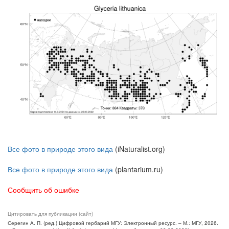
Все фото в природе этого вида
(iNaturalist.org)
Все фото в природе этого вида
(plantarium.ru)
Сообщить об ошибке
Цитировать для публикации (сайт)
Серегин А. П. (ред.) Цифровой гербарий МГУ: Электронный ресурс. – М.: МГУ, 2026.